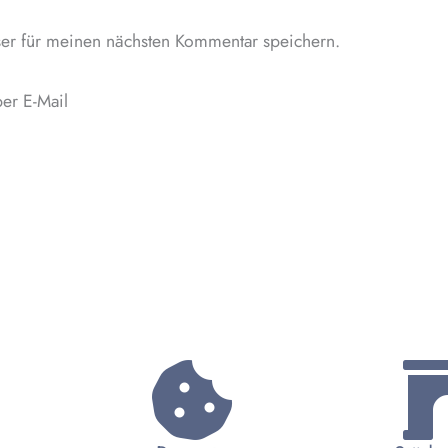
Adresse*
er für meinen nächsten Kommentar speichern.
er E-Mail