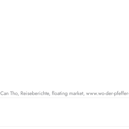
an Tho, Reiseberichte, floating market, www.wo-der-pfeffer