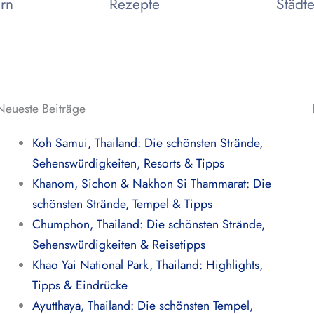
ern
Rezepte
Städte
Neueste Beiträge
Koh Samui, Thailand: Die schönsten Strände,
Sehenswürdigkeiten, Resorts & Tipps
Khanom, Sichon & Nakhon Si Thammarat: Die
schönsten Strände, Tempel & Tipps
Chumphon, Thailand: Die schönsten Strände,
Sehenswürdigkeiten & Reisetipps
Khao Yai National Park, Thailand: Highlights,
Tipps & Eindrücke
Ayutthaya, Thailand: Die schönsten Tempel,