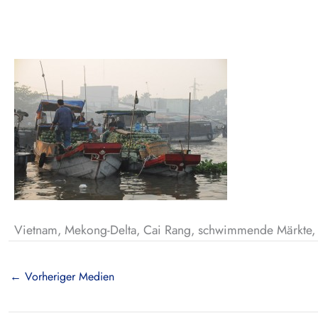
Vietnam, Mekong-Delta, Cai Rang, schwimmende Märkte, C
←
Vorheriger Medien