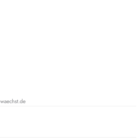
-waechst.de