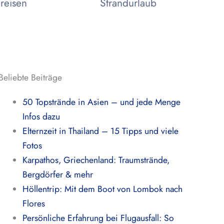
reisen
Strandurlaub
Beliebte Beiträge
50 Topstrände in Asien – und jede Menge
Infos dazu
Elternzeit in Thailand – 15 Tipps und viele
Fotos
Karpathos, Griechenland: Traumstrände,
Bergdörfer & mehr
Höllentrip: Mit dem Boot von Lombok nach
Flores
Persönliche Erfahrung bei Flugausfall: So