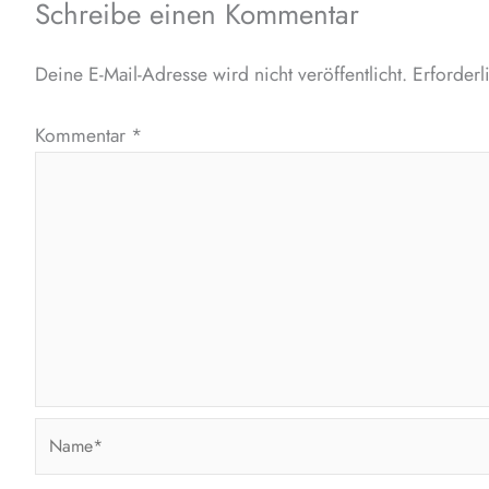
Schreibe einen Kommentar
Deine E-Mail-Adresse wird nicht veröffentlicht.
Erforderl
Kommentar
*
Name*