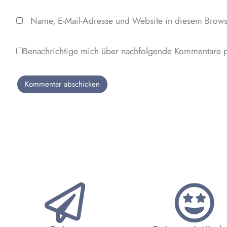
Name, E-Mail-Adresse und Website in diesem Brows
Benachrichtige mich über nachfolgende Kommentare p