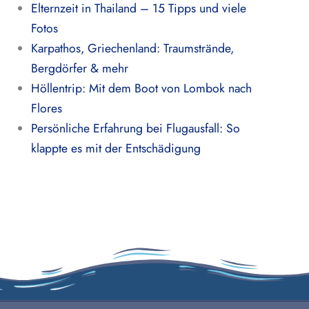
Elternzeit in Thailand – 15 Tipps und viele
Fotos
Karpathos, Griechenland: Traumstrände,
Bergdörfer & mehr
Höllentrip: Mit dem Boot von Lombok nach
Flores
Persönliche Erfahrung bei Flugausfall: So
klappte es mit der Entschädigung