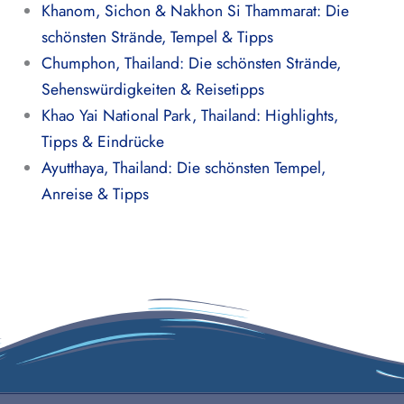
Khanom, Sichon & Nakhon Si Thammarat: Die
schönsten Strände, Tempel & Tipps
Chumphon, Thailand: Die schönsten Strände,
Sehenswürdigkeiten & Reisetipps
Khao Yai National Park, Thailand: Highlights,
Tipps & Eindrücke
Ayutthaya, Thailand: Die schönsten Tempel,
Anreise & Tipps