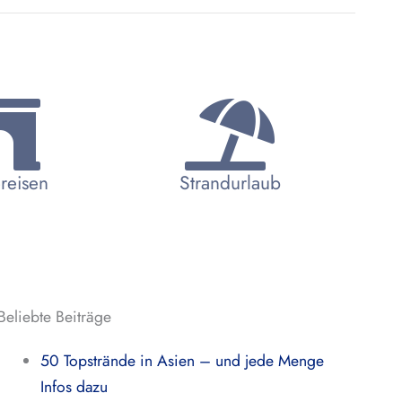
reisen
Strandurlaub
Beliebte Beiträge
50 Topstrände in Asien – und jede Menge
Infos dazu