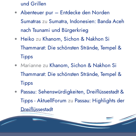
und Grillen
Abenteuer pur – Entdecke den Norden
Sumatras
zu
Sumatra, Indonesien: Banda Aceh
nach Tsunami und Bürgerkrieg
Heiko
zu
Khanom, Sichon & Nakhon Si
Thammarat: Die schönsten Strände, Tempel &
Tipps
Marianne
zu
Khanom, Sichon & Nakhon Si
Thammarat: Die schönsten Strände, Tempel &
Tipps
Passau: Sehenswürdigkeiten, Dreiflüssestadt &
Tipps - AktuellForum
zu
Passau: Highlights der
Dreiflüssestadt