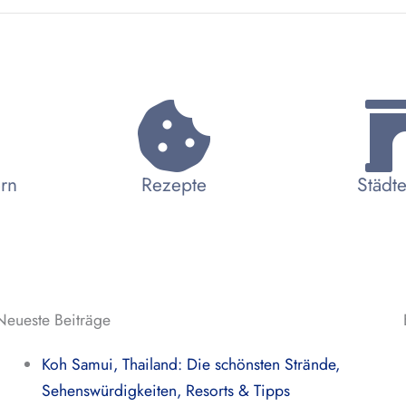
ern
Rezepte
Städte
Neueste Beiträge
Koh Samui, Thailand: Die schönsten Strände,
Sehenswürdigkeiten, Resorts & Tipps