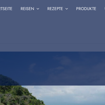
RTSEITE
REISEN
REZEPTE
PRODUKTE