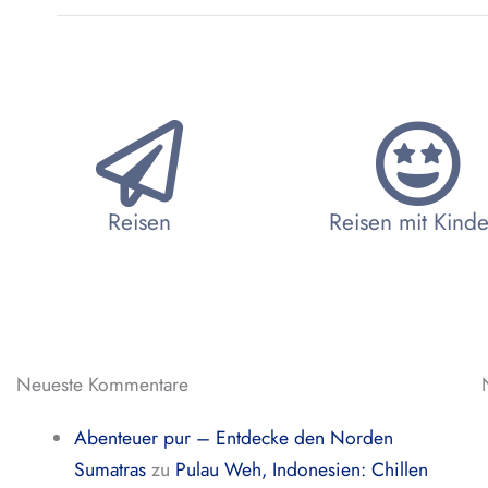
Reisen
Reisen mit Kind
Neueste Kommentare
Abenteuer pur – Entdecke den Norden
Sumatras
zu
Pulau Weh, Indonesien: Chillen