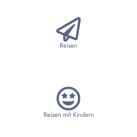
Reisen
Reisen mit Kindern