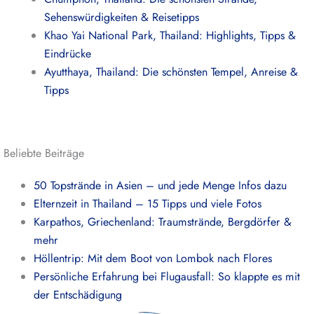
Sehenswürdigkeiten & Reisetipps
Khao Yai National Park, Thailand: Highlights, Tipps &
Eindrücke
Ayutthaya, Thailand: Die schönsten Tempel, Anreise &
Tipps
Beliebte Beiträge
50 Topstrände in Asien – und jede Menge Infos dazu
Elternzeit in Thailand – 15 Tipps und viele Fotos
Karpathos, Griechenland: Traumstrände, Bergdörfer &
mehr
Höllentrip: Mit dem Boot von Lombok nach Flores
Persönliche Erfahrung bei Flugausfall: So klappte es mit
der Entschädigung