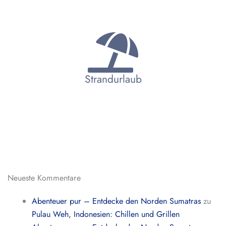
Strandurlaub
Neueste Kommentare
Abenteuer pur – Entdecke den Norden Sumatras
zu
Pulau Weh, Indonesien: Chillen und Grillen