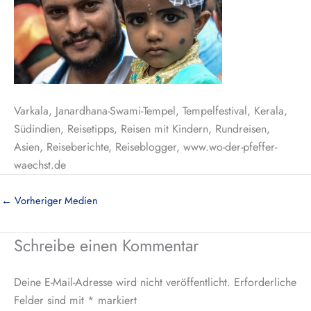
Varkala, Janardhana-Swami-Tempel, Tempelfestival, Kerala,
Südindien, Reisetipps, Reisen mit Kindern, Rundreisen,
Asien, Reiseberichte, Reiseblogger, www.wo-der-pfeffer-
waechst.de
←
Vorheriger Medien
Schreibe einen Kommentar
Deine E-Mail-Adresse wird nicht veröffentlicht.
Erforderliche
Felder sind mit
*
markiert