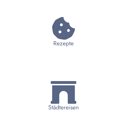
Rezepte
Städtereisen