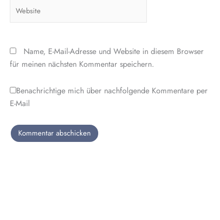
Website
Name, E-Mail-Adresse und Website in diesem Browser
für meinen nächsten Kommentar speichern.
Benachrichtige mich über nachfolgende Kommentare per
E-Mail