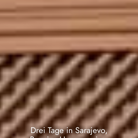
Drei Tage in Sarajevo,