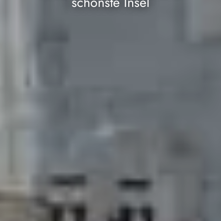
schönste Insel