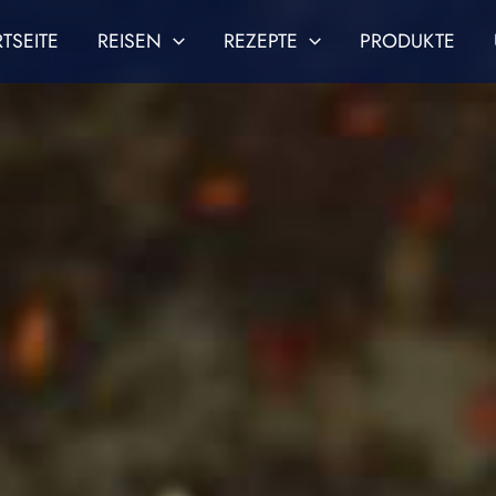
RTSEITE
REISEN
REZEPTE
PRODUKTE