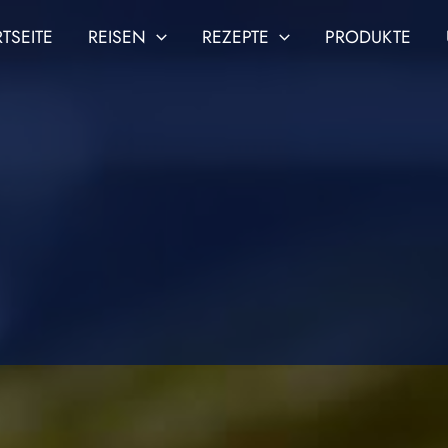
RTSEITE
REISEN
REZEPTE
PRODUKTE